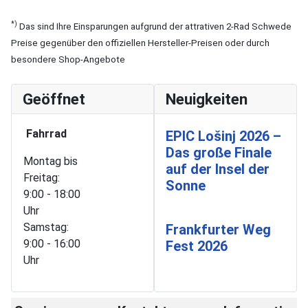
*)
Das sind Ihre Einsparungen aufgrund der attrativen 2-Rad Schwede
Preise gegenüber den offiziellen Hersteller-Preisen oder durch
besondere Shop-Angebote
Geöffnet
Neuigkeiten
Fahrrad
EPIC Lošinj 2026 –
Das große Finale
Montag bis
auf der Insel der
Freitag:
Sonne
9:00 - 18:00
Uhr
Samstag:
Frankfurter Weg
9:00 - 16:00
Fest 2026
Uhr