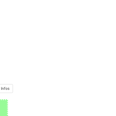
 Infos