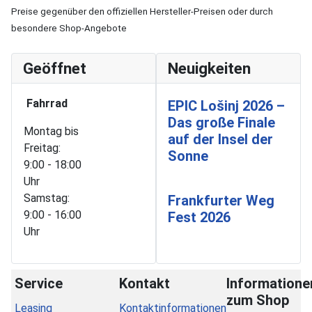
Preise gegenüber den offiziellen Hersteller-Preisen oder durch
besondere Shop-Angebote
Geöffnet
Neuigkeiten
Fahrrad
EPIC Lošinj 2026 –
Das große Finale
Montag bis
auf der Insel der
Freitag:
Sonne
9:00 - 18:00
Uhr
Samstag:
Frankfurter Weg
9:00 - 16:00
Fest 2026
Uhr
Service
Kontakt
Informatione
zum Shop
Leasing
Kontaktinformationen