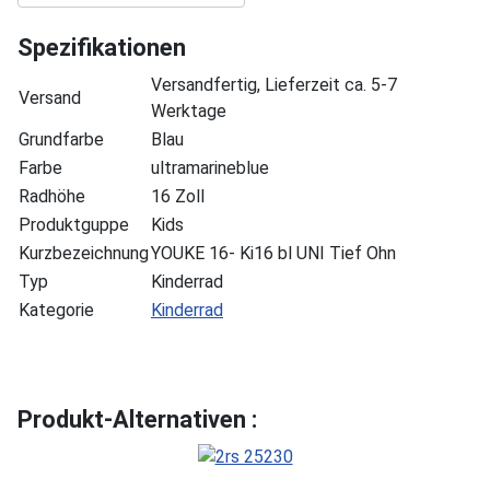
Spezifikationen
Versandfertig, Lieferzeit ca. 5-7
Versand
Werktage
Grundfarbe
Blau
Farbe
ultramarineblue
Radhöhe
16 Zoll
Produktguppe
Kids
Kurzbezeichnung
YOUKE 16- Ki16 bl UNI Tief Ohn
Typ
Kinderrad
Kategorie
Kinderrad
Produkt-Alternativen :