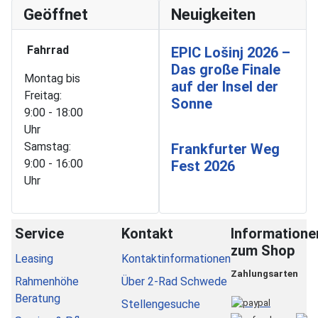
Geöffnet
Neuigkeiten
Fahrrad
EPIC Lošinj 2026 –
Das große Finale
Montag bis
auf der Insel der
Freitag:
Sonne
9:00 - 18:00
Uhr
Samstag:
Frankfurter Weg
9:00 - 16:00
Fest 2026
Uhr
Service
Kontakt
Informatione
zum Shop
Leasing
Kontaktinformationen
Zahlungsarten
Rahmenhöhe
Über 2-Rad Schwede
Beratung
Stellengesuche