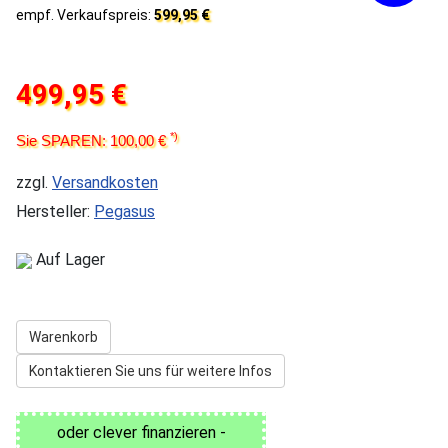
empf. Verkaufspreis:
599,95 €
499,95 €
*)
Sie SPAREN: 100,00 €
zzgl.
Versandkosten
Hersteller:
Pegasus
Auf Lager
Warenkorb
Kontaktieren Sie uns für weitere Infos
oder clever finanzieren -