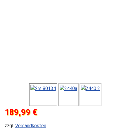
189,99 €
zzgl.
Versandkosten