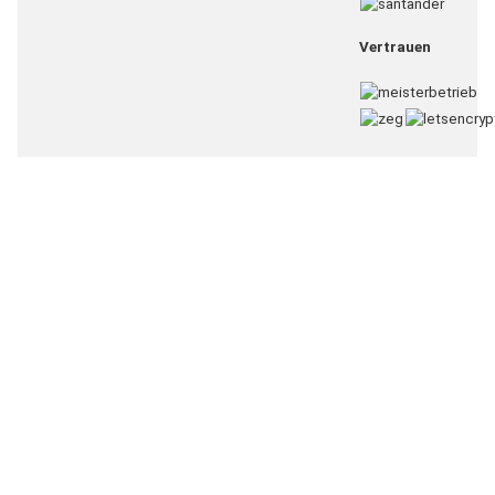
Vertrauen