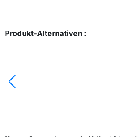
Produkt-Alternativen :
*)