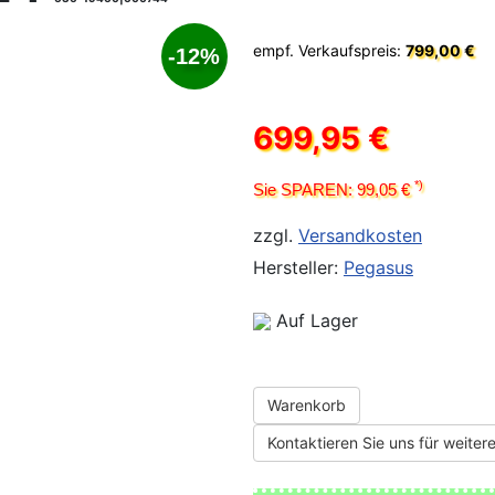
empf. Verkaufspreis:
799,00 €
-12%
699,95 €
*)
Sie SPAREN: 99,05 €
zzgl.
Versandkosten
Hersteller:
Pegasus
Auf Lager
Warenkorb
Kontaktieren Sie uns für weitere