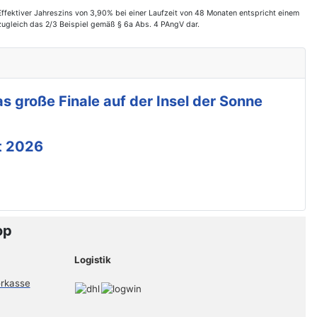
fektiver Jahreszins von 3,90% bei einer Laufzeit von 48 Monaten entspricht einem
zugleich das 2/3 Beispiel gemäß § 6a Abs. 4 PAngV dar.
s große Finale auf der Insel der Sonne
t 2026
op
Logistik