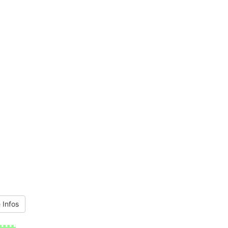
 Infos