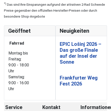
*)
Das sind Ihre Einsparungen aufgrund der attrativen 2-Rad Schwede
Preise gegenüber den offiziellen Hersteller-Preisen oder durch
besondere Shop-Angebote
Geöffnet
Neuigkeiten
Fahrrad
EPIC Lošinj 2026 –
Das große Finale
Montag bis
auf der Insel der
Freitag:
Sonne
9:00 - 18:00
Uhr
Samstag:
Frankfurter Weg
9:00 - 16:00
Fest 2026
Uhr
Service
Kontakt
Informatione