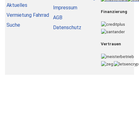
Aktuelles
Impressum
Finanzierung
Vermietung Fahrrad
AGB
Suche
Datenschutz
Vertrauen