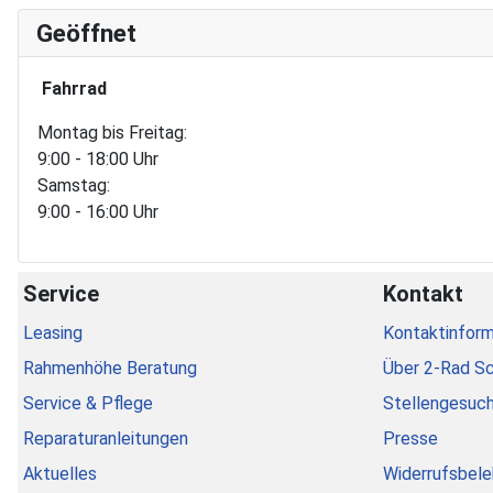
Geöffnet
Fahrrad
Montag bis Freitag:
9:00 - 18:00 Uhr
Samstag:
9:00 - 16:00 Uhr
Service
Kontakt
Leasing
Kontaktinform
Rahmenhöhe Beratung
Über 2-Rad S
Service & Pflege
Stellengesuc
Reparaturanleitungen
Presse
Aktuelles
Widerrufsbele