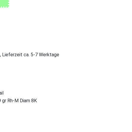
, Lieferzeit ca. 5-7 Werktage
il
9 gr Rh-M Diam 8K