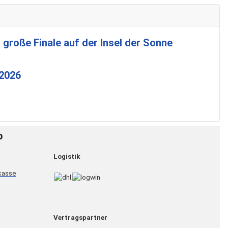
 große Finale auf der Insel der Sonne
 2026
p
Logistik
Vertragspartner