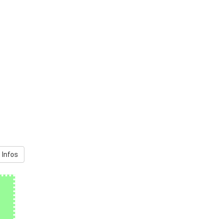
 Infos