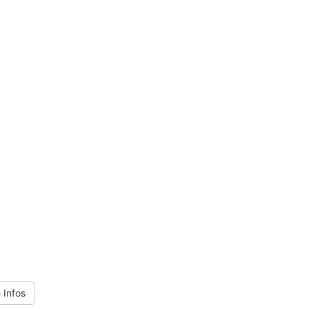
 Infos