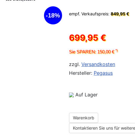
empf. Verkaufspreis:
849,95 €
-18%
699,95 €
*)
Sie SPAREN: 150,00 €
zzgl.
Versandkosten
Hersteller:
Pegasus
Auf Lager
Warenkorb
Kontaktieren Sie uns für weitere