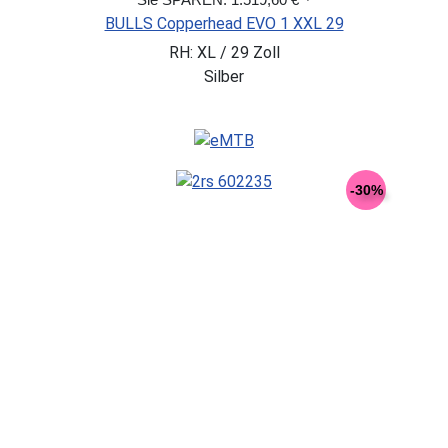
BULLS Copperhead EVO 1 XXL 29
RH: XL / 29 Zoll
Silber
-30%