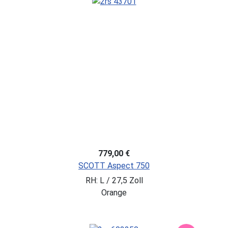
779,00 €
SCOTT Aspect 750
RH: L / 27,5 Zoll
Orange