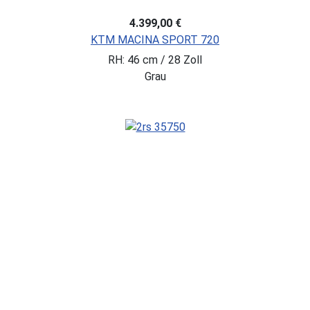
4.399,00 €
KTM MACINA SPORT 720
RH: 46 cm / 28 Zoll
Grau