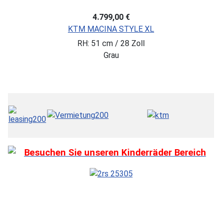
4.799,00 €
KTM MACINA STYLE XL
RH: 51 cm / 28 Zoll
Grau