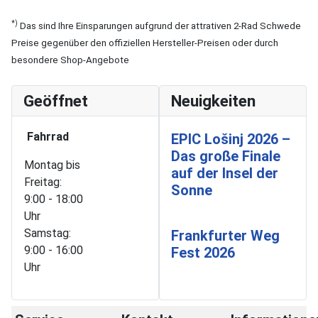
*)
Das sind Ihre Einsparungen aufgrund der attrativen 2-Rad Schwede
Preise gegenüber den offiziellen Hersteller-Preisen oder durch
besondere Shop-Angebote
Geöffnet
Neuigkeiten
Fahrrad
EPIC Lošinj 2026 –
Das große Finale
Montag bis
auf der Insel der
Freitag:
Sonne
9:00 - 18:00
Uhr
Samstag:
Frankfurter Weg
9:00 - 16:00
Fest 2026
Uhr