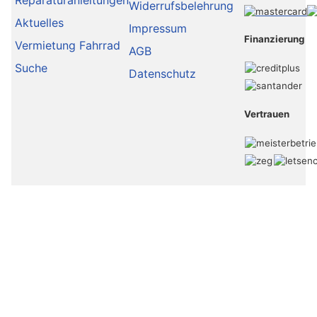
Widerrufsbelehrung
Aktuelles
Impressum
Finanzierung
Vermietung Fahrrad
AGB
Suche
Datenschutz
Vertrauen