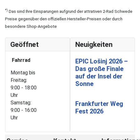
*)
Das sind Ihre Einsparungen aufgrund der attrativen 2-Rad Schwede
Preise gegenüber den offiziellen Hersteller-Preisen oder durch
besondere Shop-Angebote
Geöffnet
Neuigkeiten
Fahrrad
EPIC Lošinj 2026 –
Das große Finale
Montag bis
auf der Insel der
Freitag:
Sonne
9:00 - 18:00
Uhr
Samstag:
Frankfurter Weg
9:00 - 16:00
Fest 2026
Uhr