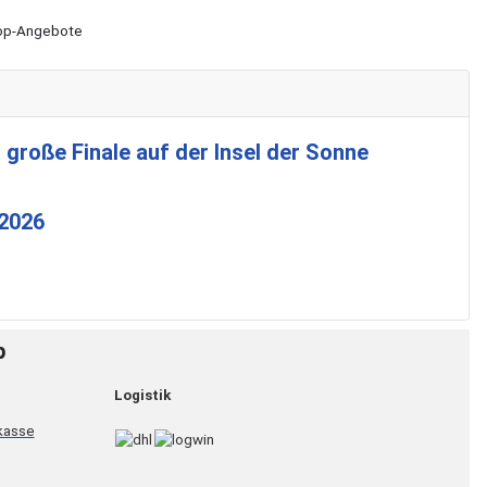
Shop-Angebote
 große Finale auf der Insel der Sonne
 2026
p
Logistik