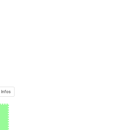
 Infos