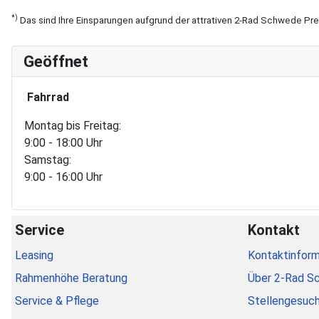
*)
Das sind Ihre Einsparungen aufgrund der attrativen 2-Rad Schwede Pr
Geöffnet
Fahrrad
Montag bis Freitag:
9:00 - 18:00 Uhr
Samstag:
9:00 - 16:00 Uhr
Service
Kontakt
Leasing
Kontaktinform
Rahmenhöhe Beratung
Über 2-Rad S
Service & Pflege
Stellengesuc