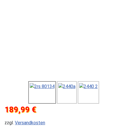
189,99 €
zzgl.
Versandkosten