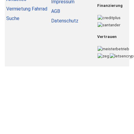
Impressum
Finanzierung
Vermietung Fahrrad
AGB
Suche
Datenschutz
Vertrauen