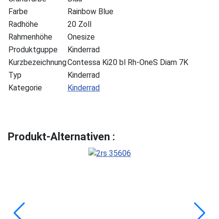
Farbe
Rainbow Blue
Radhöhe
20 Zoll
Rahmenhöhe
Onesize
Produktguppe
Kinderrad
Kurzbezeichnung
Contessa Ki20 bl Rh-OneS Diam 7K
Typ
Kinderrad
Kategorie
Kinderrad
Produkt-Alternativen :