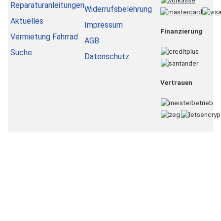
Reparaturanleitungen
Widerrufsbelehrung
Aktuelles
Impressum
Finanzierung
Vermietung Fahrrad
AGB
Suche
Datenschutz
Vertrauen