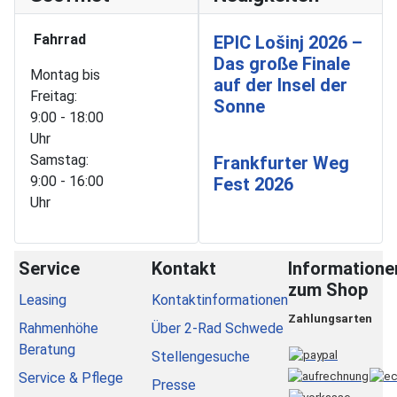
Fahrrad
EPIC Lošinj 2026 –
Das große Finale
Montag bis
auf der Insel der
Freitag:
Sonne
9:00 - 18:00
Uhr
Samstag:
Frankfurter Weg
9:00 - 16:00
Fest 2026
Uhr
Service
Kontakt
Informatione
zum Shop
Leasing
Kontaktinformationen
Zahlungsarten
Rahmenhöhe
Über 2-Rad Schwede
Beratung
Stellengesuche
Service & Pflege
Presse