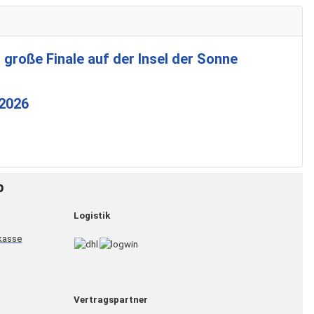
 große Finale auf der Insel der Sonne
 2026
p
Logistik
Vertragspartner