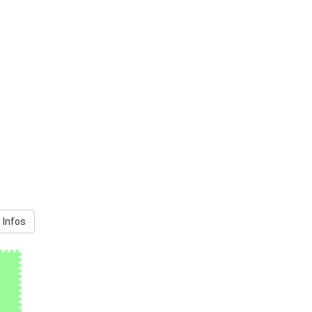
 Infos