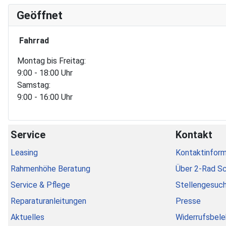
Geöffnet
Fahrrad
Montag bis Freitag:
9:00 - 18:00 Uhr
Samstag:
9:00 - 16:00 Uhr
Service
Kontakt
Leasing
Kontaktinform
Rahmenhöhe Beratung
Über 2-Rad S
Service & Pflege
Stellengesuc
Reparaturanleitungen
Presse
Aktuelles
Widerrufsbele