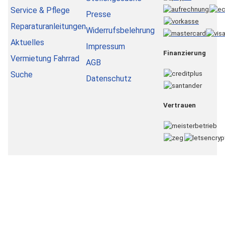
Service & Pflege
Presse
Reparaturanleitungen
Widerrufsbelehrung
Aktuelles
Impressum
Finanzierung
Vermietung Fahrrad
AGB
Suche
Datenschutz
Vertrauen