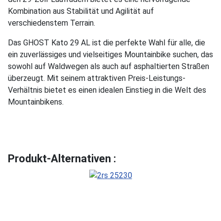
Kombination aus Stabilität und Agilität auf
verschiedenstem Terrain.
Das GHOST Kato 29 AL ist die perfekte Wahl für alle, die
ein zuverlässiges und vielseitiges Mountainbike suchen, das
sowohl auf Waldwegen als auch auf asphaltierten Straßen
überzeugt. Mit seinem attraktiven Preis-Leistungs-
Verhältnis bietet es einen idealen Einstieg in die Welt des
Mountainbikens.
Produkt-Alternativen :