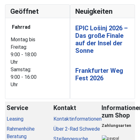
Geöffnet
Neuigkeiten
Fahrrad
EPIC Lošinj 2026 –
Das große Finale
Montag bis
auf der Insel der
Freitag:
Sonne
9:00 - 18:00
Uhr
Samstag:
Frankfurter Weg
9:00 - 16:00
Fest 2026
Uhr
Service
Kontakt
Informatione
zum Shop
Leasing
Kontaktinformationen
Zahlungsarten
Rahmenhöhe
Über 2-Rad Schwede
Beratung
Stellengesuche