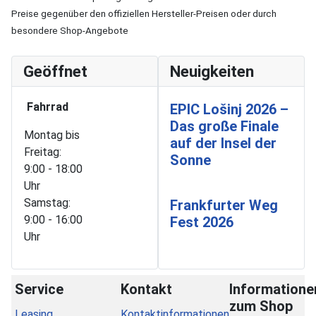
Preise gegenüber den offiziellen Hersteller-Preisen oder durch
besondere Shop-Angebote
Geöffnet
Neuigkeiten
Fahrrad
EPIC Lošinj 2026 –
Das große Finale
Montag bis
auf der Insel der
Freitag:
Sonne
9:00 - 18:00
Uhr
Samstag:
Frankfurter Weg
9:00 - 16:00
Fest 2026
Uhr
Service
Kontakt
Informatione
zum Shop
Leasing
Kontaktinformationen