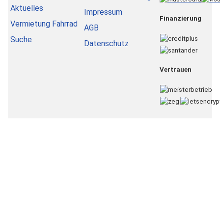
Aktuelles
Impressum
Finanzierung
Vermietung Fahrrad
AGB
Suche
Datenschutz
Vertrauen