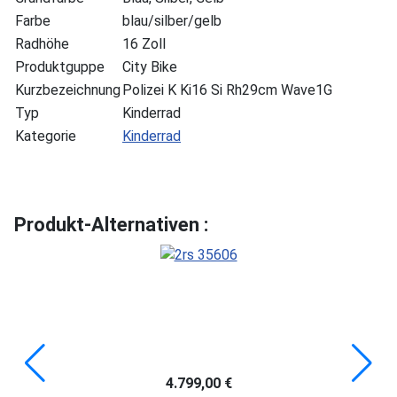
Farbe
blau/silber/gelb
Radhöhe
16 Zoll
Produktguppe
City Bike
Kurzbezeichnung
Polizei K Ki16 Si Rh29cm Wave1G
Typ
Kinderrad
Kategorie
Kinderrad
Produkt-Alternativen :
4.799,00 €