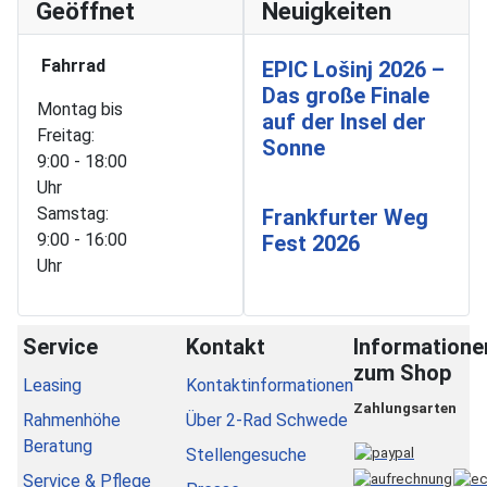
Geöffnet
Neuigkeiten
Fahrrad
EPIC Lošinj 2026 –
Das große Finale
Montag bis
auf der Insel der
Freitag:
Sonne
9:00 - 18:00
Uhr
Samstag:
Frankfurter Weg
9:00 - 16:00
Fest 2026
Uhr
Service
Kontakt
Informatione
zum Shop
Leasing
Kontaktinformationen
Zahlungsarten
Rahmenhöhe
Über 2-Rad Schwede
Beratung
Stellengesuche
Service & Pflege