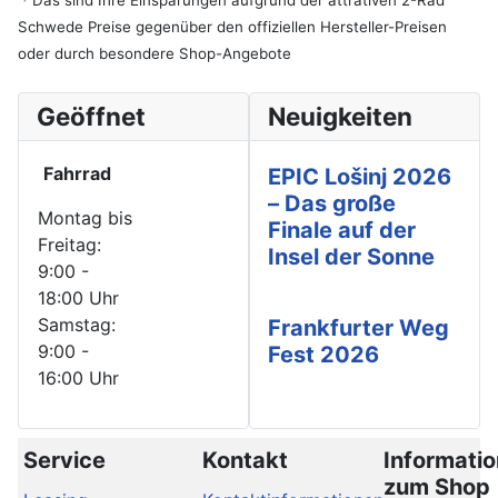
Schwede Preise gegenüber den offiziellen Hersteller-Preisen
oder durch besondere Shop-Angebote
Geöffnet
Neuigkeiten
Fahrrad
EPIC Lošinj 2026
– Das große
Montag bis
Finale auf der
Freitag:
Insel der Sonne
9:00 -
18:00 Uhr
Samstag:
Frankfurter Weg
9:00 -
Fest 2026
16:00 Uhr
Service
Kontakt
Informati
zum Shop