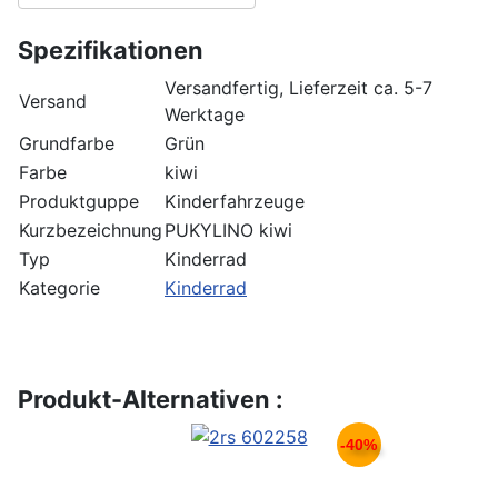
Spezifikationen
Versandfertig, Lieferzeit ca. 5-7
Versand
Werktage
Grundfarbe
Grün
Farbe
kiwi
Produktguppe
Kinderfahrzeuge
Kurzbezeichnung
PUKYLINO kiwi
Typ
Kinderrad
Kategorie
Kinderrad
Produkt-Alternativen :
-40%