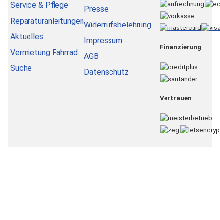
Service & Pflege
Presse
Reparaturanleitungen
Widerrufsbelehrung
Aktuelles
Impressum
Finanzierung
Vermietung Fahrrad
AGB
Suche
Datenschutz
Vertrauen