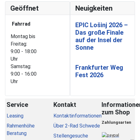
Geöffnet
Neuigkeiten
Fahrrad
EPIC Lošinj 2026 –
Das große Finale
Montag bis
auf der Insel der
Freitag:
Sonne
9:00 - 18:00
Uhr
Samstag:
Frankfurter Weg
9:00 - 16:00
Fest 2026
Uhr
Service
Kontakt
Informatione
zum Shop
Leasing
Kontaktinformationen
Zahlungsarten
Rahmenhöhe
Über 2-Rad Schwede
Beratung
Stellengesuche