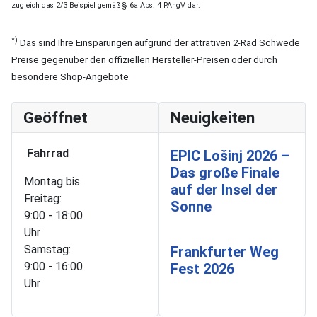
zugleich das 2/3 Beispiel gemäß § 6a Abs. 4 PAngV dar.
*)
Das sind Ihre Einsparungen aufgrund der attrativen 2-Rad Schwede
Preise gegenüber den offiziellen Hersteller-Preisen oder durch
besondere Shop-Angebote
Geöffnet
Neuigkeiten
Fahrrad
EPIC Lošinj 2026 –
Das große Finale
Montag bis
auf der Insel der
Freitag:
Sonne
9:00 - 18:00
Uhr
Samstag:
Frankfurter Weg
9:00 - 16:00
Fest 2026
Uhr