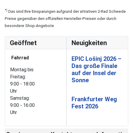
*)
Das sind Ihre Einsparungen aufgrund der attrativen 2-Rad Schwede
Preise gegenüber den offiziellen Hersteller-Preisen oder durch
besondere Shop-Angebote
Geöffnet
Neuigkeiten
Fahrrad
EPIC Lošinj 2026 –
Das große Finale
Montag bis
auf der Insel der
Freitag:
Sonne
9:00 - 18:00
Uhr
Samstag:
Frankfurter Weg
9:00 - 16:00
Fest 2026
Uhr