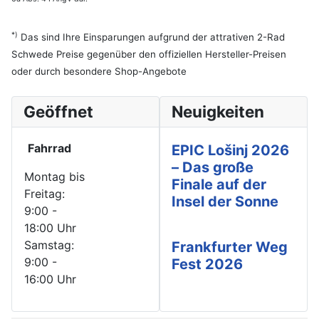
*)
Das sind Ihre Einsparungen aufgrund der attrativen 2-Rad
Schwede Preise gegenüber den offiziellen Hersteller-Preisen
oder durch besondere Shop-Angebote
Geöffnet
Neuigkeiten
Fahrrad
EPIC Lošinj 2026
– Das große
Montag bis
Finale auf der
Freitag:
Insel der Sonne
9:00 -
18:00 Uhr
Samstag:
Frankfurter Weg
9:00 -
Fest 2026
16:00 Uhr