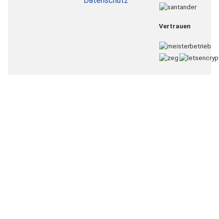
Datenschutz
Vertrauen