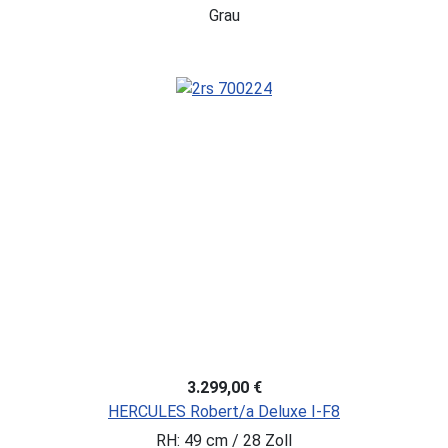
Grau
3.299,00 €
HERCULES Robert/a Deluxe I-F8
RH: 49 cm / 28 Zoll