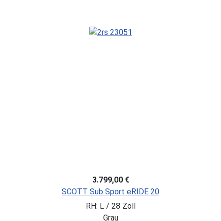
3.799,00 €
SCOTT Sub Sport eRIDE 20
RH: L / 28 Zoll
Grau