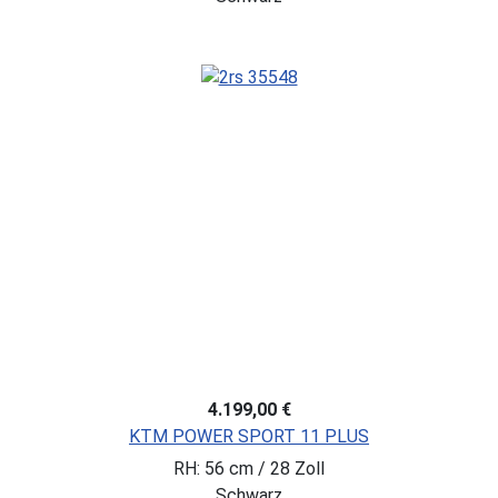
4.199,00 €
KTM POWER SPORT 11 PLUS
RH: 56 cm / 28 Zoll
Schwarz