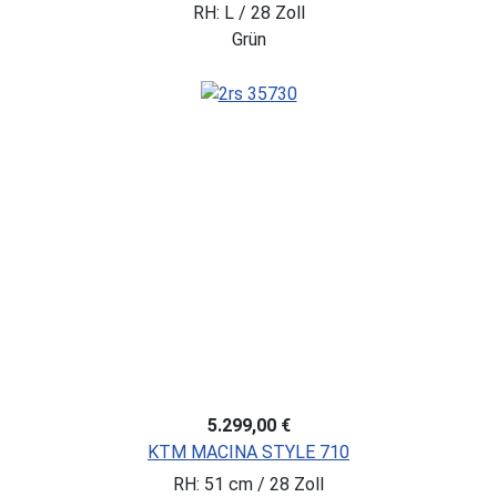
RH: L / 28 Zoll
Grün
5.299,00 €
KTM MACINA STYLE 710
RH: 51 cm / 28 Zoll