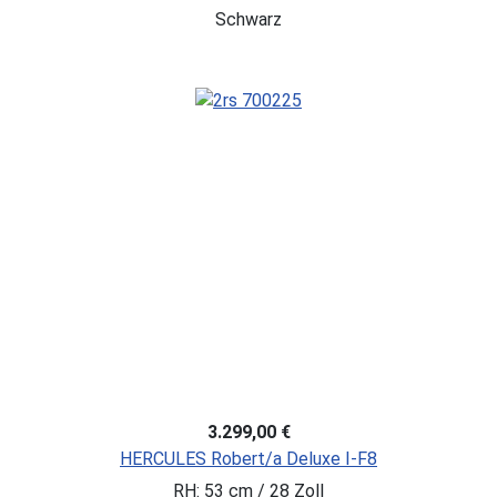
Schwarz
3.299,00 €
HERCULES Robert/a Deluxe I-F8
RH: 53 cm / 28 Zoll