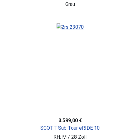
Grau
3.599,00 €
SCOTT Sub Tour eRIDE 10
RH: M / 28 Zoll