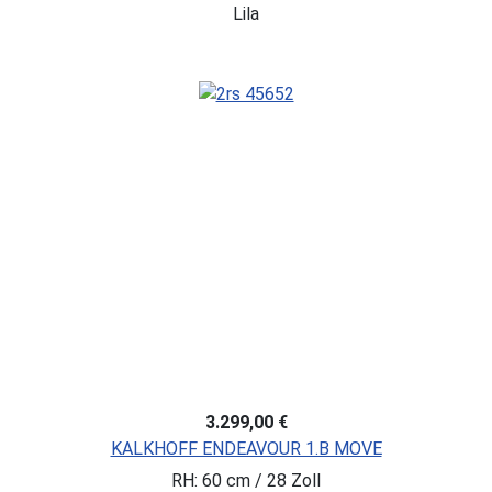
Lila
3.299,00 €
KALKHOFF ENDEAVOUR 1.B MOVE
RH: 60 cm / 28 Zoll