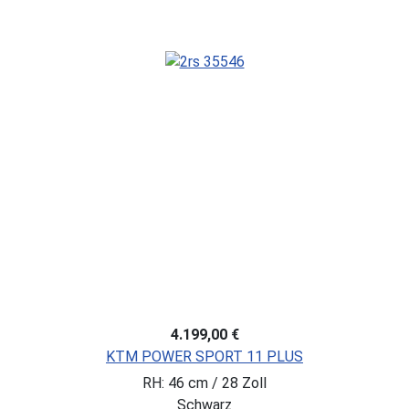
4.199,00 €
KTM POWER SPORT 11 PLUS
RH: 46 cm / 28 Zoll
Schwarz