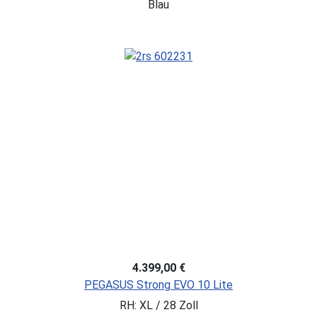
Blau
4.399,00 €
PEGASUS Strong EVO 10 Lite
RH: XL / 28 Zoll