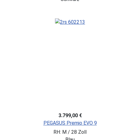
3.799,00 €
PEGASUS Premio EVO 9
RH: M / 28 Zoll
Blau