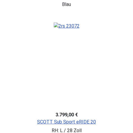
Blau
3.799,00 €
SCOTT Sub Sport eRIDE 20
RH: L / 28 Zoll