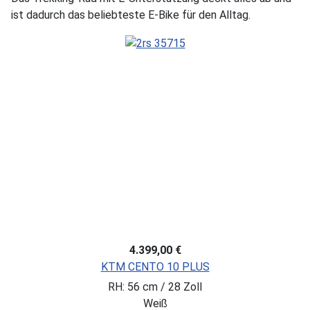
ist dadurch das beliebteste E-Bike für den Alltag.
4.399,00 €
KTM CENTO 10 PLUS
RH: 56 cm / 28 Zoll
Weiß