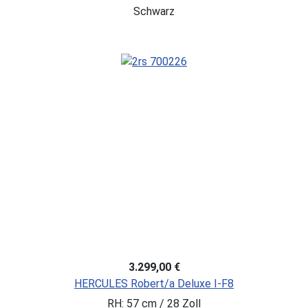
Schwarz
3.299,00 €
HERCULES Robert/a Deluxe I-F8
RH: 57 cm / 28 Zoll