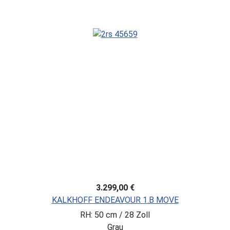
3.299,00 €
KALKHOFF ENDEAVOUR 1.B MOVE
RH: 50 cm / 28 Zoll
Grau