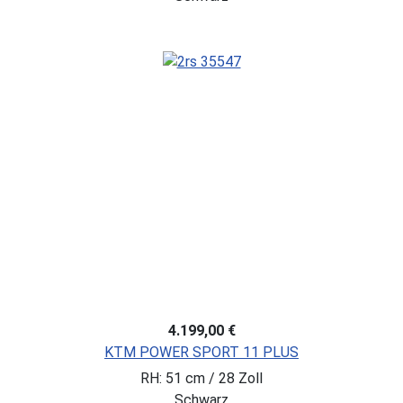
4.199,00 €
KTM POWER SPORT 11 PLUS
RH: 51 cm / 28 Zoll
Schwarz