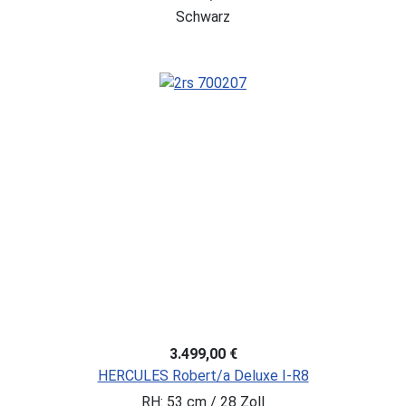
Schwarz
3.499,00 €
HERCULES Robert/a Deluxe I-R8
RH: 53 cm / 28 Zoll