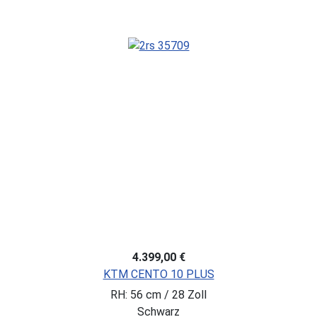
4.399,00 €
KTM CENTO 10 PLUS
RH: 56 cm / 28 Zoll
Schwarz