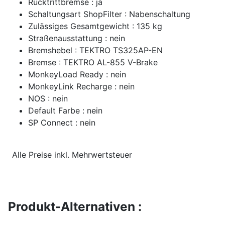
Rücktrittbremse : ja
Schaltungsart ShopFilter : Nabenschaltung
Zulässiges Gesamtgewicht : 135 kg
Straßenausstattung : nein
Bremshebel : TEKTRO TS325AP-EN
Bremse : TEKTRO AL-855 V-Brake
MonkeyLoad Ready : nein
MonkeyLink Recharge : nein
NOS : nein
Default Farbe : nein
SP Connect : nein
Alle Preise inkl. Mehrwertsteuer
Produkt-Alternativen :