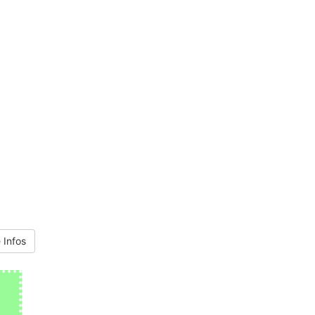
 Infos