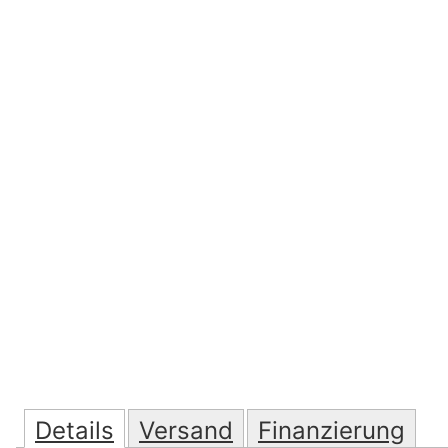
Details
Versand
Finanzierung