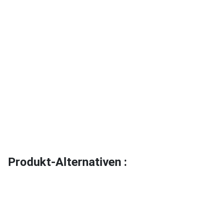
Produkt-Alternativen :