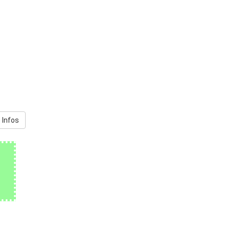
 Infos