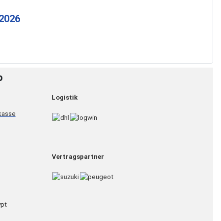
 2026
p
Logistik
Vertragspartner