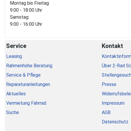
Montag bis Freitag:
9:00 - 18:00 Uhr
Samstag:
9:00 - 16:00 Uhr
Service
Kontakt
Leasing
Kontaktinform
Rahmenhöhe Beratung
Über 2-Rad S
Service & Pflege
Stellengesuc
Reparaturanleitungen
Presse
Aktuelles
Widerrufsbele
Vermietung Fahrrad
Impressum
Suche
AGB
Datenschutz