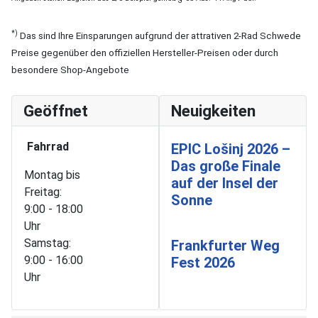
*)
Das sind Ihre Einsparungen aufgrund der attrativen 2-Rad Schwede
Preise gegenüber den offiziellen Hersteller-Preisen oder durch
besondere Shop-Angebote
Geöffnet
Neuigkeiten
Fahrrad
EPIC Lošinj 2026 –
Das große Finale
Montag bis
auf der Insel der
Freitag:
Sonne
9:00 - 18:00
Uhr
Samstag:
Frankfurter Weg
9:00 - 16:00
Fest 2026
Uhr