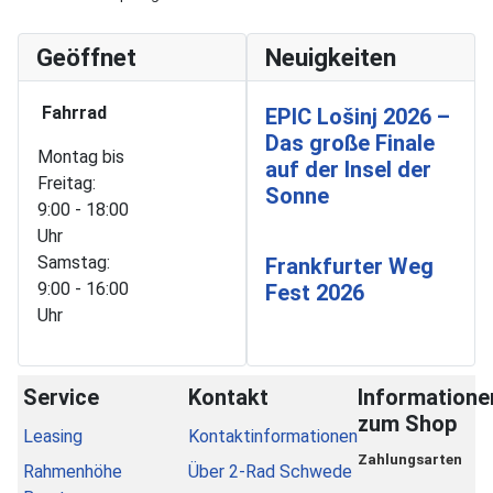
Geöffnet
Neuigkeiten
Fahrrad
EPIC Lošinj 2026 –
Das große Finale
Montag bis
auf der Insel der
Freitag:
Sonne
9:00 - 18:00
Uhr
Samstag:
Frankfurter Weg
9:00 - 16:00
Fest 2026
Uhr
Service
Kontakt
Informatione
zum Shop
Leasing
Kontaktinformationen
Zahlungsarten
Rahmenhöhe
Über 2-Rad Schwede