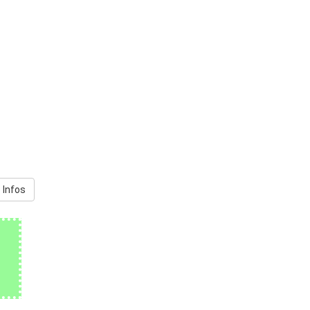
 Infos