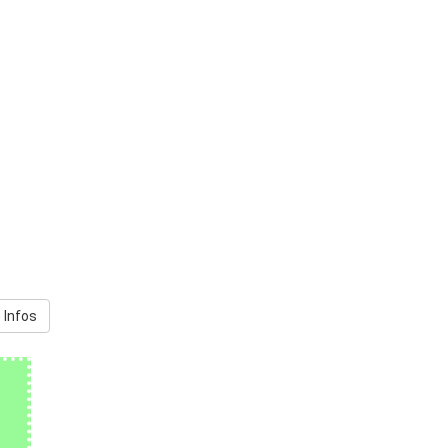
 Infos