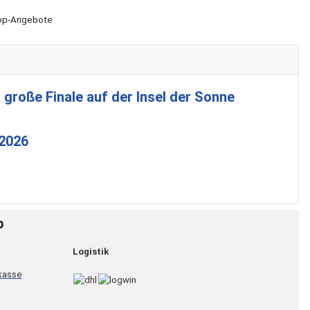
Shop-Angebote
 große Finale auf der Insel der Sonne
 2026
p
Logistik