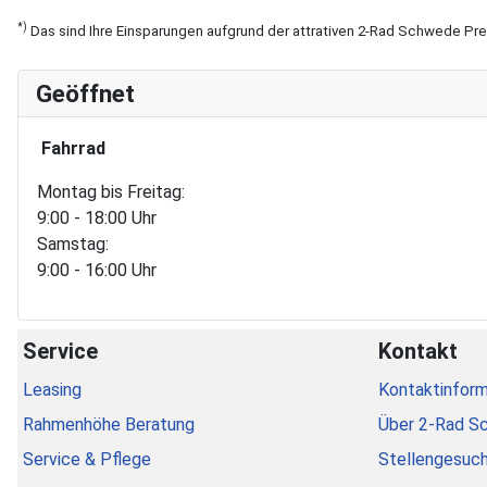
*)
Das sind Ihre Einsparungen aufgrund der attrativen 2-Rad Schwede Pr
Geöffnet
Fahrrad
Montag bis Freitag:
9:00 - 18:00 Uhr
Samstag:
9:00 - 16:00 Uhr
Service
Kontakt
Leasing
Kontaktinform
Rahmenhöhe Beratung
Über 2-Rad S
Service & Pflege
Stellengesuc