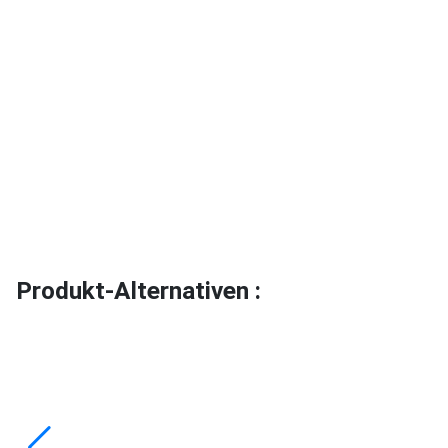
Produkt-Alternativen :