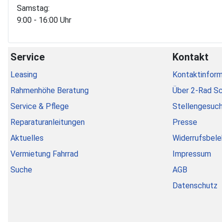
Samstag:
9:00 - 16:00 Uhr
Service
Kontakt
Leasing
Kontaktinform
Rahmenhöhe Beratung
Über 2-Rad S
Service & Pflege
Stellengesuc
Reparaturanleitungen
Presse
Aktuelles
Widerrufsbele
Vermietung Fahrrad
Impressum
Suche
AGB
Datenschutz