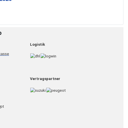
p
Logistik
Vertragspartner