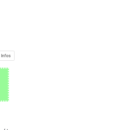
 Infos