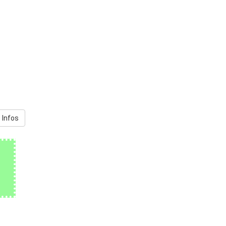
 Infos