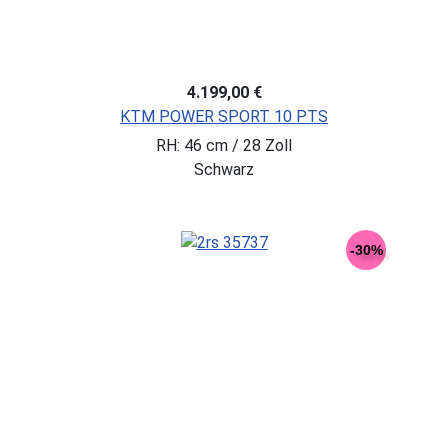
4.199,00 €
KTM POWER SPORT 10 PTS
RH: 46 cm / 28 Zoll
Schwarz
-30%