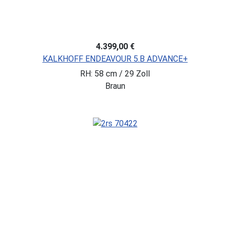
4.399,00 €
KALKHOFF ENDEAVOUR 5.B ADVANCE+
RH: 58 cm / 29 Zoll
Braun