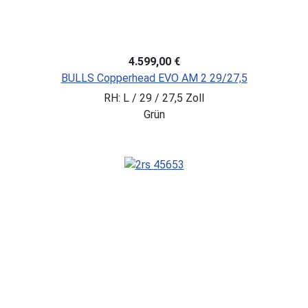
4.599,00 €
BULLS Copperhead EVO AM 2 29/27,5
RH: L / 29 / 27,5 Zoll
Grün