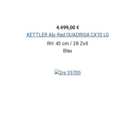
4.499,00 €
KETTLER Alu-Rad QUADRIGA CX10 LG
RH: 43 cm / 28 Zoll
Blau