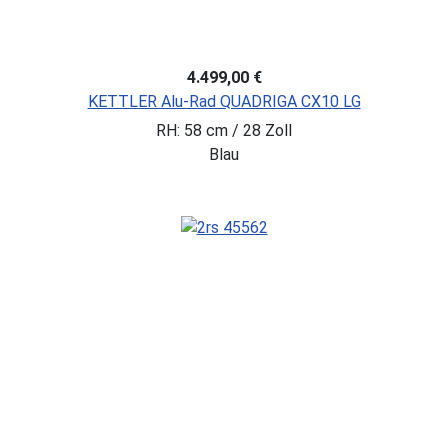
4.499,00 €
KETTLER Alu-Rad QUADRIGA CX10 LG
RH: 58 cm / 28 Zoll
Blau