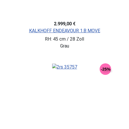
2.999,00 €
KALKHOFF ENDEAVOUR 1.B MOVE
RH: 45 cm / 28 Zoll
Grau
-25%