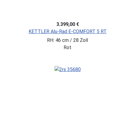
3.399,00 €
KETTLER Alu-Rad E-COMFORT 5 RT
RH: 46 cm / 28 Zoll
Rot