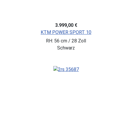
3.999,00 €
KTM POWER SPORT 10
RH: 56 cm / 28 Zoll
Schwarz