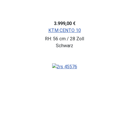
3.999,00 €
KTM CENTO 10
RH: 56 cm / 28 Zoll
Schwarz