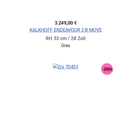
3.249,00 €
KALKHOFF ENDEAVOUR 3.B MOVE
RH: 53 cm / 28 Zoll
Grau
-25%