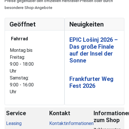
Preise gegenüber den offiziellen Hersteller-Preisen oder durch
besondere Shop-Angebote
Geöffnet
Neuigkeiten
Fahrrad
EPIC Lošinj 2026 –
Das große Finale
Montag bis
auf der Insel der
Freitag:
Sonne
9:00 - 18:00
Uhr
Samstag:
Frankfurter Weg
9:00 - 16:00
Fest 2026
Uhr
Service
Kontakt
Informatione
zum Shop
Leasing
Kontaktinformationen