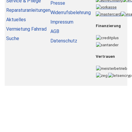
Service & Pflege
Presse
Reparaturanleitungen
Widerrufsbelehrung
Aktuelles
Impressum
Finanzierung
Vermietung Fahrrad
AGB
Suche
Datenschutz
Vertrauen