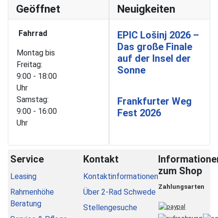
Geöffnet
Neuigkeiten
Fahrrad
EPIC Lošinj 2026 –
Das große Finale
Montag bis
auf der Insel der
Freitag:
Sonne
9:00 - 18:00
Uhr
Samstag:
Frankfurter Weg
9:00 - 16:00
Fest 2026
Uhr
Service
Kontakt
Informatione
zum Shop
Leasing
Kontaktinformationen
Zahlungsarten
Rahmenhöhe
Über 2-Rad Schwede
Beratung
Stellengesuche