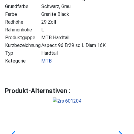
Grundfarbe
Schwarz, Grau
Farbe
Granite Black
Radhöhe
29 Zoll
Rahmenhöhe
L
Produktguppe
MTB Hardtail
Kurzbezeichnung
Aspect 96 Er29 sc L Diam 16K
Typ
Hardtail
Kategorie
MTB
Produkt-Alternativen :