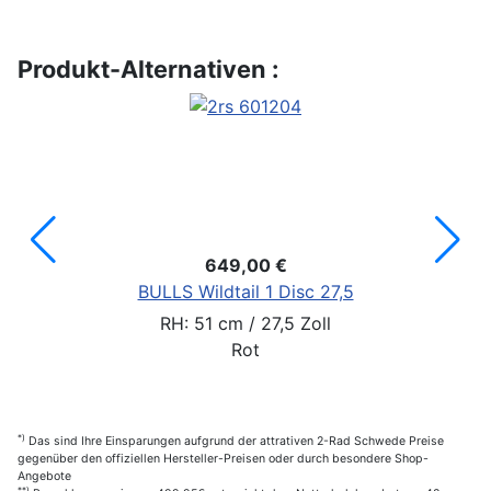
Produkt-Alternativen :
649,00 €
BULLS Wildtail 1 Disc 27,5
RH: 51 cm / 27,5 Zoll
Rot
*)
Das sind Ihre Einsparungen aufgrund der attrativen 2-Rad Schwede Preise
gegenüber den offiziellen Hersteller-Preisen oder durch besondere Shop-
Angebote
**)