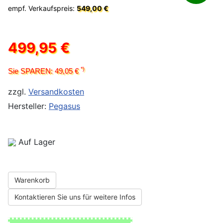
empf. Verkaufspreis:
549,00 €
499,95 €
*)
Sie SPAREN: 49,05 €
zzgl.
Versandkosten
Hersteller:
Pegasus
Auf Lager
Warenkorb
Kontaktieren Sie uns für weitere Infos