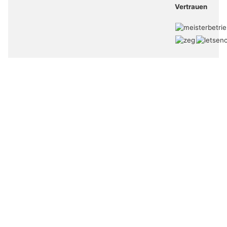
Vertrauen