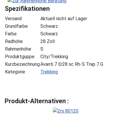
Spezifikationen
Versand
Aktuell nicht auf Lager
Grundfarbe
Schwarz
Farbe
Schwarz
Radhöhe
28 Zoll
Rahmenhöhe
S
Produktguppe
City/Trekking
Kurzbezeichnung
Avanti 7 Er28 sc Rh-S Trap 7 G
Kategorie
Trekking
Produkt-Alternativen :