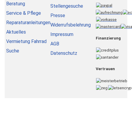
Beratung
Stellengesuche
Service & Pflege
Presse
Reparaturanleitungen
Widerrufsbelehrung
Aktuelles
Impressum
Finanzierung
Vermietung Fahrrad
AGB
Suche
Datenschutz
Vertrauen