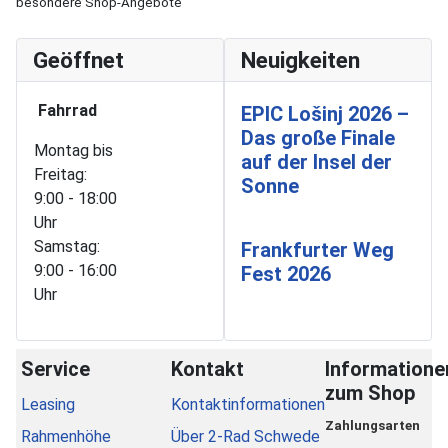
besondere Shop-Angebote
Geöffnet
Neuigkeiten
Fahrrad
EPIC Lošinj 2026 –
Das große Finale
Montag bis
auf der Insel der
Freitag:
Sonne
9:00 - 18:00
Uhr
Samstag:
Frankfurter Weg
9:00 - 16:00
Fest 2026
Uhr
Service
Kontakt
Informatione
zum Shop
Leasing
Kontaktinformationen
Zahlungsarten
Rahmenhöhe
Über 2-Rad Schwede