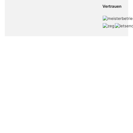
Vertrauen