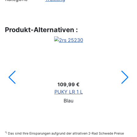
Produkt-Alternativen :
109,99 €
PUKY LR 1 L
Blau
*)
Das sind Ihre Einsparungen aufgrund der attrativen 2-Rad Schwede Preise