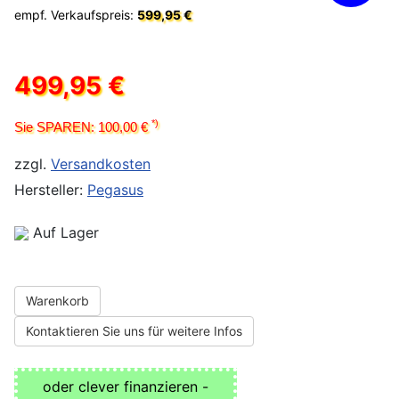
empf. Verkaufspreis:
599,95 €
499,95 €
*)
Sie SPAREN: 100,00 €
zzgl.
Versandkosten
Hersteller:
Pegasus
Auf Lager
Warenkorb
Kontaktieren Sie uns für weitere Infos
oder clever finanzieren -