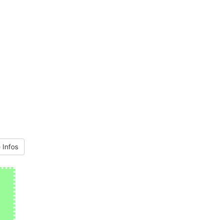
 Infos