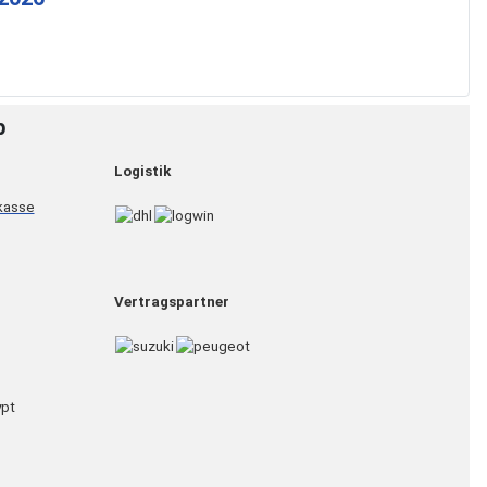
p
Logistik
Vertragspartner