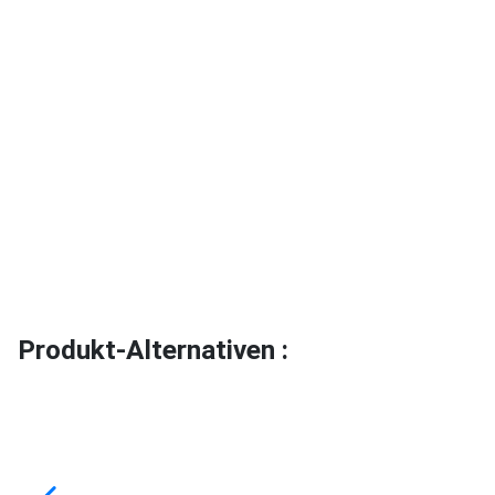
Produkt-Alternativen :