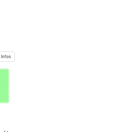
 Infos