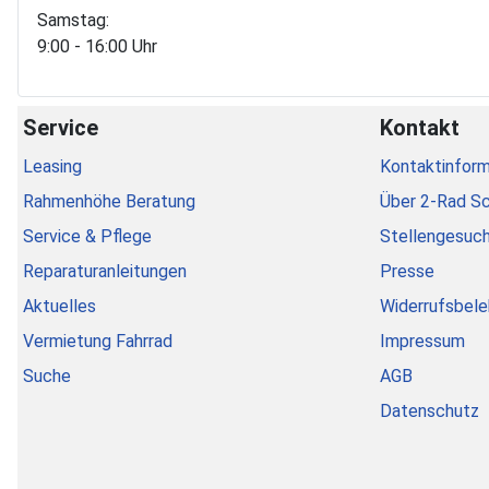
Samstag:
9:00 - 16:00 Uhr
Service
Kontakt
Leasing
Kontaktinform
Rahmenhöhe Beratung
Über 2-Rad S
Service & Pflege
Stellengesuc
Reparaturanleitungen
Presse
Aktuelles
Widerrufsbele
Vermietung Fahrrad
Impressum
Suche
AGB
Datenschutz