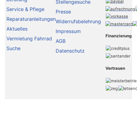
Stellengesuche
Service & Pflege
Presse
Reparaturanleitungen
Widerrufsbelehrung
Aktuelles
Impressum
Finanzierung
Vermietung Fahrrad
AGB
Suche
Datenschutz
Vertrauen