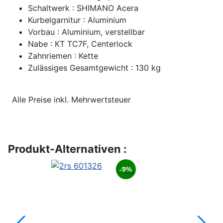
Schaltwerk : SHIMANO Acera
Kurbelgarnitur : Aluminium
Vorbau : Aluminium, verstellbar
Nabe : KT TC7F, Centerlock
Zahnriemen : Kette
Zulässiges Gesamtgewicht : 130 kg
Alle Preise inkl. Mehrwertsteuer
Produkt-Alternativen :
-9%