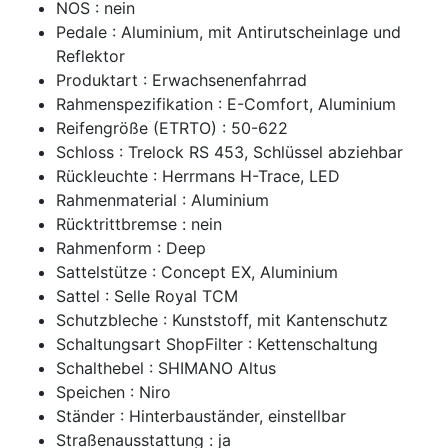
NOS : nein
Pedale : Aluminium, mit Antirutscheinlage und
Reflektor
Produktart : Erwachsenenfahrrad
Rahmenspezifikation : E-Comfort, Aluminium
Reifengröße (ETRTO) : 50-622
Schloss : Trelock RS 453, Schlüssel abziehbar
Rückleuchte : Herrmans H-Trace, LED
Rahmenmaterial : Aluminium
Rücktrittbremse : nein
Rahmenform : Deep
Sattelstütze : Concept EX, Aluminium
Sattel : Selle Royal TCM
Schutzbleche : Kunststoff, mit Kantenschutz
Schaltungsart ShopFilter : Kettenschaltung
Schalthebel : SHIMANO Altus
Speichen : Niro
Ständer : Hinterbauständer, einstellbar
Straßenausstattung : ja