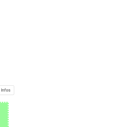
 Infos