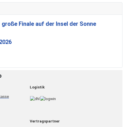
 große Finale auf der Insel der Sonne
 2026
p
Logistik
Vertragspartner