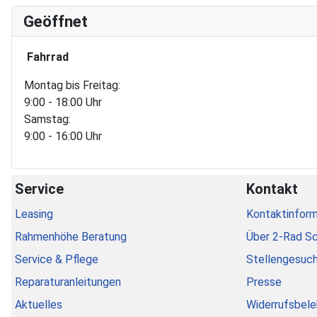
Geöffnet
Fahrrad
Montag bis Freitag:
9:00 - 18:00 Uhr
Samstag:
9:00 - 16:00 Uhr
Service
Kontakt
Leasing
Kontaktinform
Rahmenhöhe Beratung
Über 2-Rad S
Service & Pflege
Stellengesuc
Reparaturanleitungen
Presse
Aktuelles
Widerrufsbele