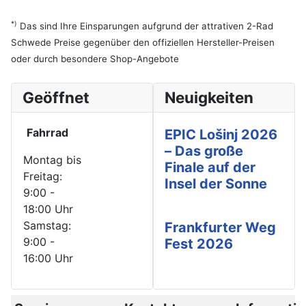
*)
Das sind Ihre Einsparungen aufgrund der attrativen 2-Rad
Schwede Preise gegenüber den offiziellen Hersteller-Preisen
oder durch besondere Shop-Angebote
Geöffnet
Neuigkeiten
Fahrrad
EPIC Lošinj 2026
– Das große
Montag bis
Finale auf der
Freitag:
Insel der Sonne
9:00 -
18:00 Uhr
Samstag:
Frankfurter Weg
9:00 -
Fest 2026
16:00 Uhr