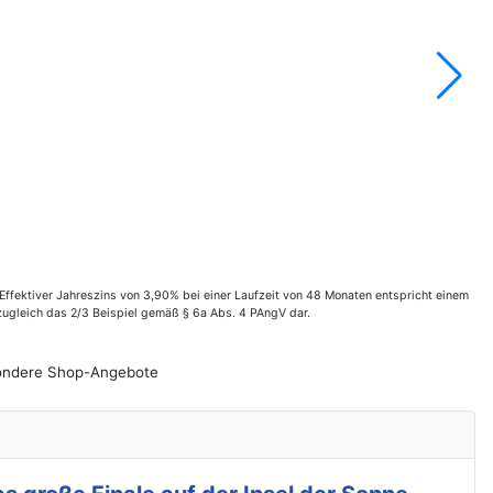
fektiver Jahreszins von 3,90% bei einer Laufzeit von 48 Monaten entspricht einem
zugleich das 2/3 Beispiel gemäß § 6a Abs. 4 PAngV dar.
esondere Shop-Angebote