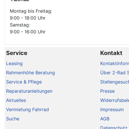
Montag bis Freitag:
9:00 - 18:00 Uhr
Samstag:
9:00 - 16:00 Uhr
Service
Kontakt
Leasing
Kontaktinfor
Rahmenhöhe Beratung
Über 2-Rad 
Service & Pflege
Stellengesuc
Reparaturanleitungen
Presse
Aktuelles
Widerrufsbel
Vermietung Fahrrad
Impressum
Suche
AGB
Datenschutz