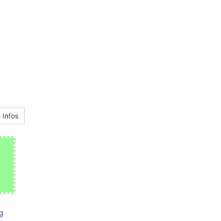
 Infos