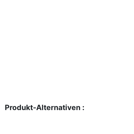
Produkt-Alternativen :